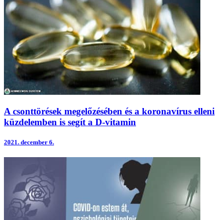
A csonttörések megelőzésében és a koronavírus elleni
küzdelemben is segít a D-vitamin
2021.
december 6.