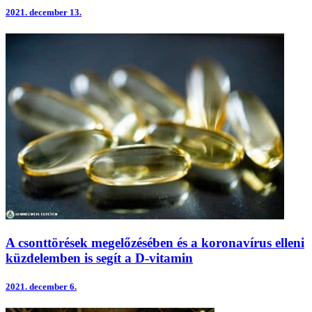
2021.
december 13.
A csonttörések megelőzésében és a koronavírus elleni
küzdelemben is segít a D-vitamin
2021.
december 6.