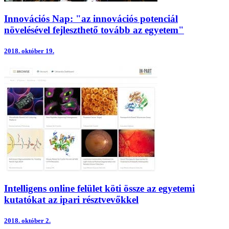
Innovációs Nap: "az innovációs potenciál
növelésével fejleszthető tovább az egyetem"
2018.
október 19.
Intelligens online felület köti össze az egyetemi
kutatókat az ipari résztvevőkkel
2018.
október 2.