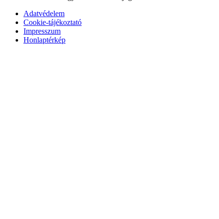
Adatvédelem
Cookie-tájékoztató
Impresszum
Honlaptérkép