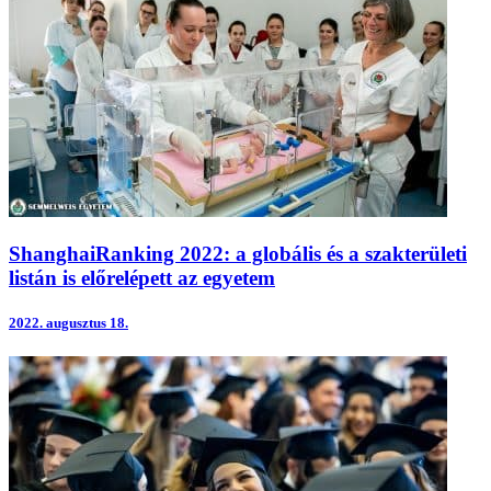
ShanghaiRanking 2022: a globális és a szakterületi
listán is előrelépett az egyetem
2022.
augusztus 18.