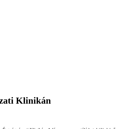
zati Klinikán