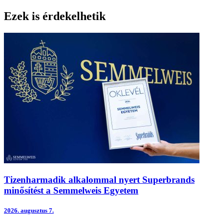
Print
Ezek is érdekelhetik
Tizenharmadik alkalommal nyert Superbrands
minősítést a Semmelweis Egyetem
2026.
augusztus 7.