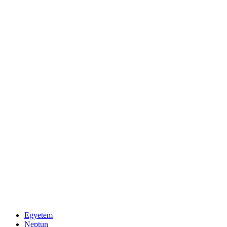
Egyetem
Neptun