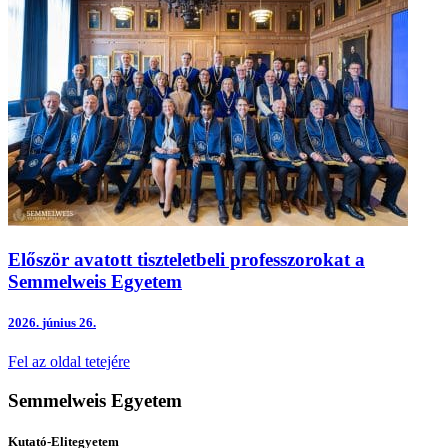
Először avatott tiszteletbeli professzorokat a
Semmelweis Egyetem
2026.
június 26.
Fel az oldal tetejére
Semmelweis Egyetem
Kutató-Elitegyetem