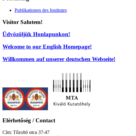
Publikationen des Institutes
Visitor Salutem!
Üdvözöljük Honlapunkon!
Welcome to our English Homepage!
Willkommen auf unserer deutschen Webseite!
Elérhetőség / Contact
Cím: Tűzoltó utca 37-47