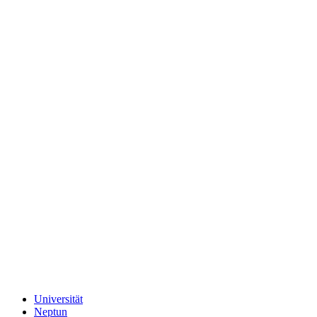
Universität
Neptun