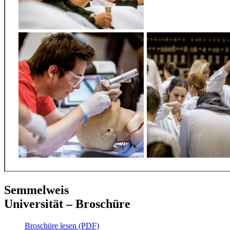
Semmelweis
Universität – Broschüre
Broschüre lesen (PDF)