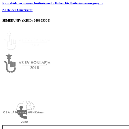
Kontaktdaten unserer Institute und Kliniken für Patientenversorgung →
Karte der Universität
SEMEDUNIV (KRID: 648905308)