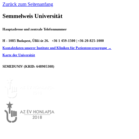
Zurück zum Seitenanfang
Semmelweis Universität
Hauptadresse und zentrale Telefonnummer
H - 1085 Budapest, Üllői út 26.
+36 1 459-1500 | +36-20-825-1000
Kontaktdaten unserer Institute und Kliniken für Patientenversorgung →
Karte der Universität
SEMEDUNIV (KRID: 648905308)