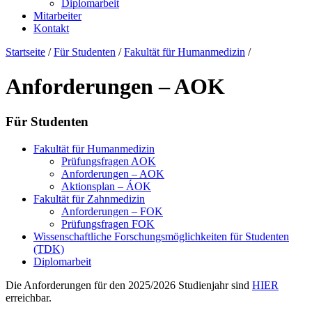
Diplomarbeit
Mitarbeiter
Kontakt
Startseite
/
Für Studenten
/
Fakultät für Humanmedizin
/
Anforderungen – AOK
Für Studenten
Fakultät für Humanmedizin
Prüfungsfragen AOK
Anforderungen – AOK
Aktionsplan – ÁOK
Fakultät für Zahnmedizin
Anforderungen – FOK
Prüfungsfragen FOK
Wissenschaftliche Forschungsmöglichkeiten für Studenten
(TDK)
Diplomarbeit
Die Anforderungen für den 2025/2026 Studienjahr sind
HIER
erreichbar.