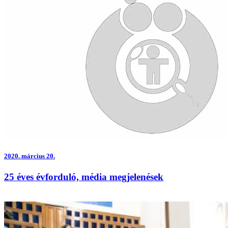
2020.
március 20.
25 éves évforduló, média megjelenések