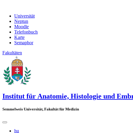
Universität
Neptun
Moodle
Telefonbuch
Karte
Semaphor
Fakultäten
Institut für Anatomie, Histologie und Emb
Semmelweis Universität, Fakultät für Medizin
hu