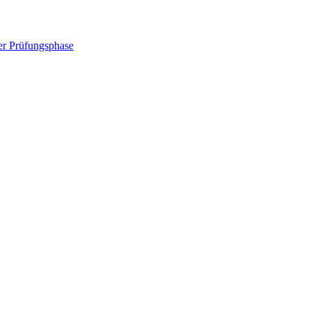
er Prüfungsphase