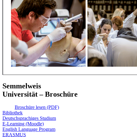
Semmelweis
Universität – Broschüre
Broschüre lesen (PDF)
Bibliothek
Deutschsprachiges Studium
E-Learning (Moodle)
English Language Program
ERASMUS