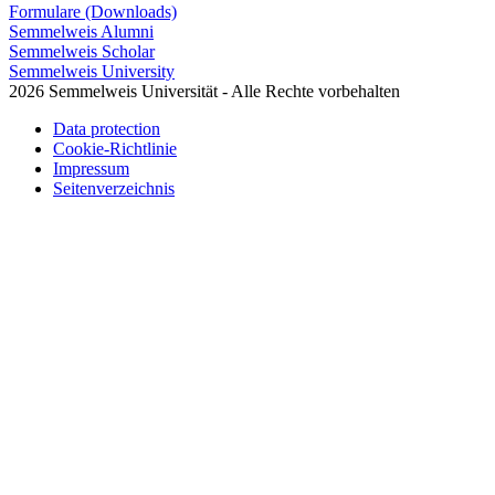
Formulare (Downloads)
Semmelweis Alumni
Semmelweis Scholar
Semmelweis University
2026 Semmelweis Universität - Alle Rechte vorbehalten
Data protection
Cookie-Richtlinie
Impressum
Seitenverzeichnis