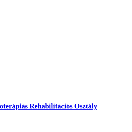
terápiás Rehabilitációs Osztály