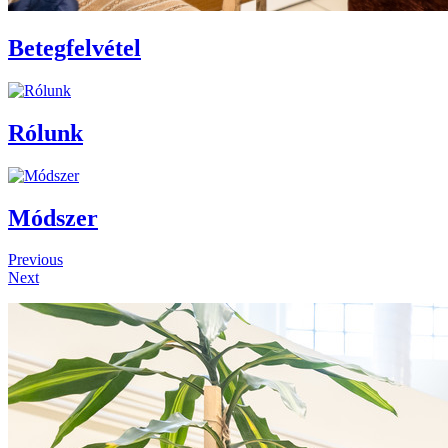
Betegfelvétel
Rólunk
Módszer
Previous
Next