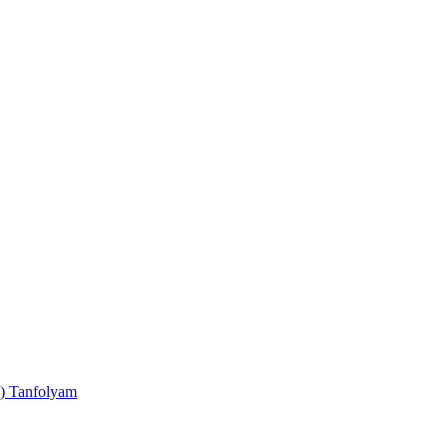
2) Tanfolyam