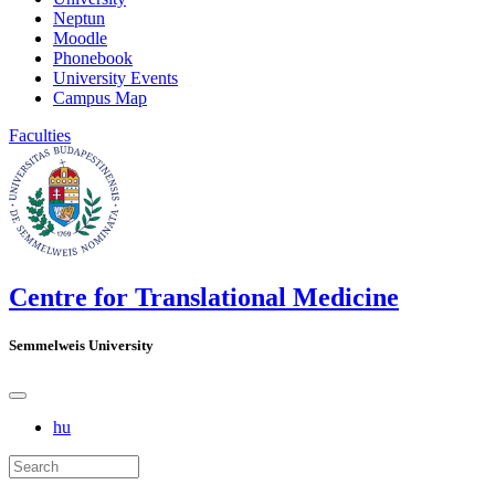
Neptun
Moodle
Phonebook
University Events
Campus Map
Faculties
Centre for Translational Medicine
Semmelweis University
hu