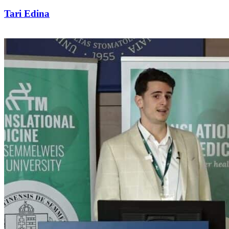
Tari Edina