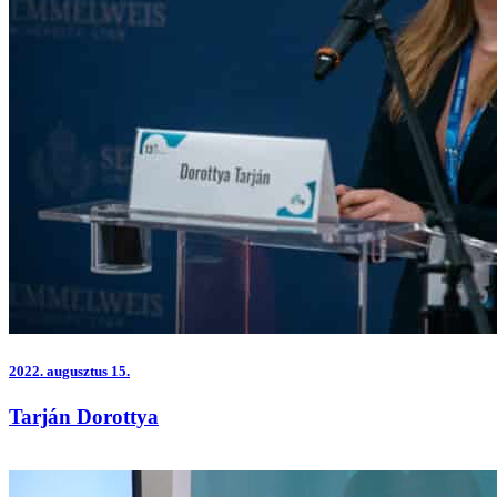
2022.
augusztus 15.
Tarján Dorottya