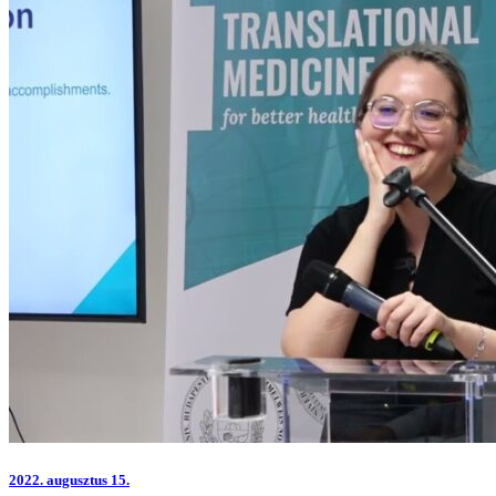
2022.
augusztus 15.