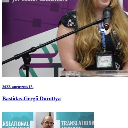
2022.
augusztus 15.
Bastidas-Gergő Dorottya