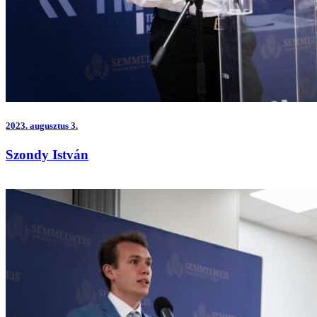
2023.
augusztus 3.
Szondy István