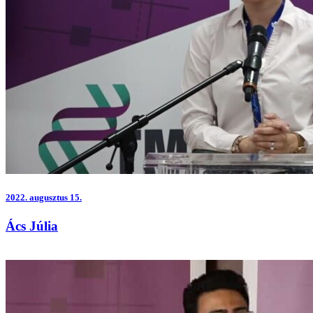
2022.
augusztus 15.
Ács Júlia