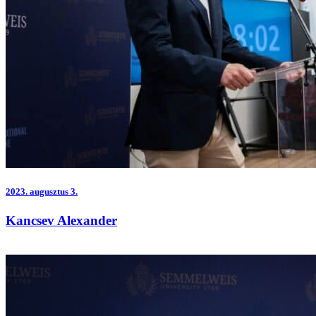
2023.
augusztus 3.
Kancsev Alexander