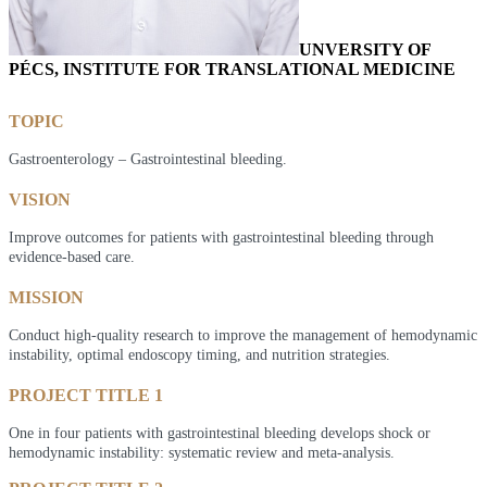
UNVERSITY OF
PÉCS, INSTITUTE FOR TRANSLATIONAL MEDICINE
TOPIC
Gastroenterology – Gastrointestinal bleeding.
VISION
Improve outcomes for patients with gastrointestinal bleeding through
evidence-based care.
MISSION
Conduct high-quality research to improve the management of hemodynamic
instability, optimal endoscopy timing, and nutrition strategies.
PROJECT TITLE 1
One in four patients with gastrointestinal bleeding develops shock or
hemodynamic instability: systematic review and meta-analysis.