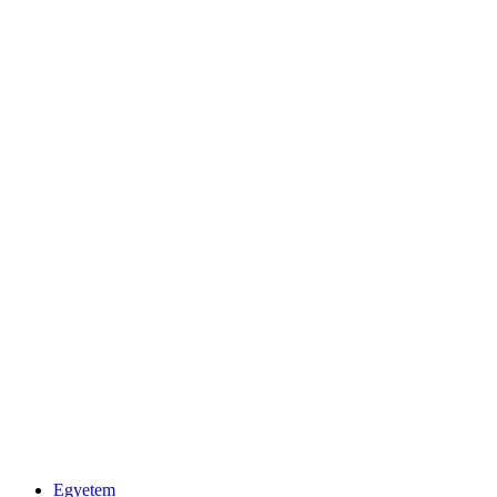
Egyetem