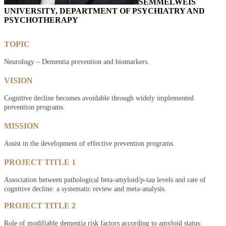
SEMMELWEIS
UNIVERSITY, DEPARTMENT OF PSYCHIATRY AND
PSYCHOTHERAPY
TOPIC
Neurology – Dementia prevention and biomarkers.
VISION
Cognitive decline becomes avoidable through widely implemented
prevention programs.
MISSION
Assist in the development of effective prevention programs.
PROJECT TITLE 1
Association between pathological beta-amyloid/p-tau levels and rate of
cognitive decline: a systematic review and meta-analysis.
PROJECT TITLE 2
Role of modifiable dementia risk factors according to amyloid status: