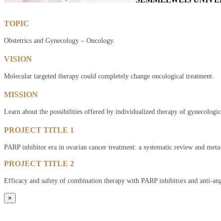
TOPIC
Obstetrics and Gynecology – Oncology.
VISION
Molecular targeted therapy could completely change oncological treatment.
MISSION
Learn about the possibilities offered by individualized therapy of gynecologic
PROJECT TITLE 1
PARP inhibitor era in ovarian cancer treatment: a systematic review and meta-
PROJECT TITLE 2
Efficacy and safety of combination therapy with PARP inhibitors and anti-ang
×