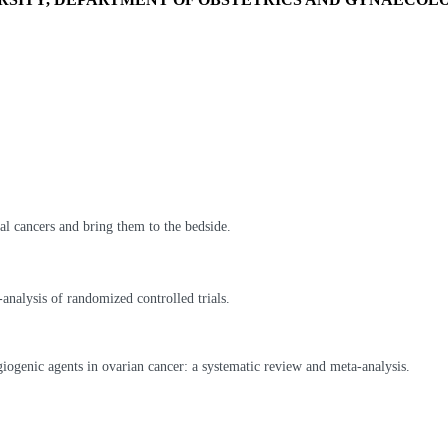
al cancers and bring them to the bedside.
analysis of randomized controlled trials.
iogenic agents in ovarian cancer: a systematic review and meta-analysis.