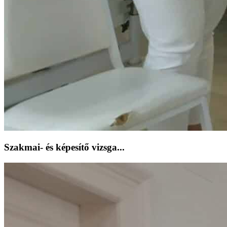
Szakmai- és képesítő vizsga...