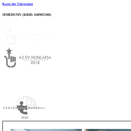
Karte der Universität
SEMEDUNIV (KRID: 648905308)