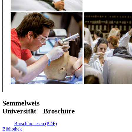
Semmelweis
Universität – Broschüre
Broschüre lesen (PDF)
Bibliothek