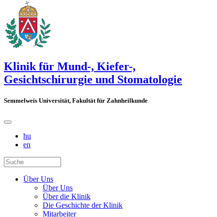
Klinik für Mund-, Kiefer-,
Gesichtschirurgie und Stomatologie
Semmelweis Universität, Fakultät für Zahnheilkunde
hu
en
Über Uns
Über Uns
Über die Klinik
Die Geschichte der Klinik
Mitarbeiter