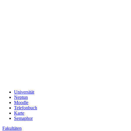
Universität
Neptun
Moodle
Telefonbuch
Karte
Semaphor
Fakultäten