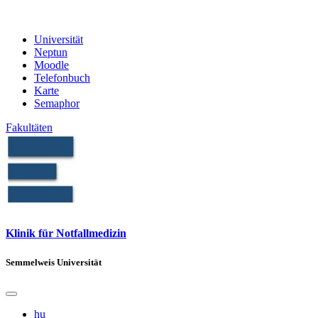
Universität
Neptun
Moodle
Telefonbuch
Karte
Semaphor
Fakultäten
Klinik für Notfallmedizin
Semmelweis Universität
hu