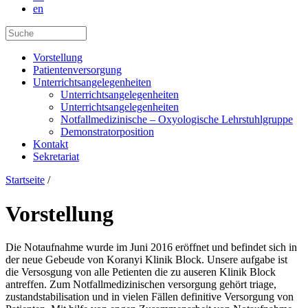
en
Vorstellung
Patientenversorgung
Unterrichtsangelegenheiten
Unterrichtsangelegenheiten
Unterrichtsangelegenheiten
Notfallmedizinische – Oxyologische Lehrstuhlgruppe
Demonstratorposition
Kontakt
Sekretariat
Startseite
/
Vorstellung
Die Notaufnahme wurde im Juni 2016 eröffnet und befindet sich in
der neue Gebeude von Koranyi Klinik Block. Unsere aufgabe ist
die Versosgung von alle Petienten die zu auseren Klinik Block
antreffen. Zum Notfallmedizinischen versorgung gehört triage,
zustandstabilisation und in vielen Fällen definitive Versorgung von