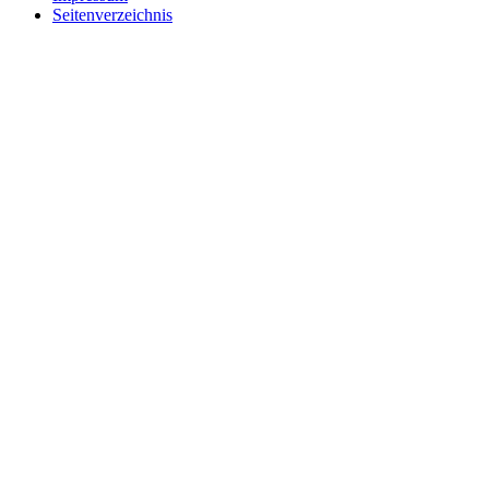
Seitenverzeichnis