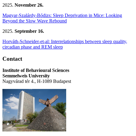
2025.
November 26.
Magyar-Szalárdy-Bódizs: Sleep Deprivation in Mice: Looking
Beyond the Slow Wave Rebound
2025.
September 16.
Horváth-Schneider-et-al: Interrelationships between sleep quality,
circadian phase and REM sleep
Contact
Institute of Behavioural Sciences
Semmelweis University
Nagyvárad tér 4., H-1089 Budapest