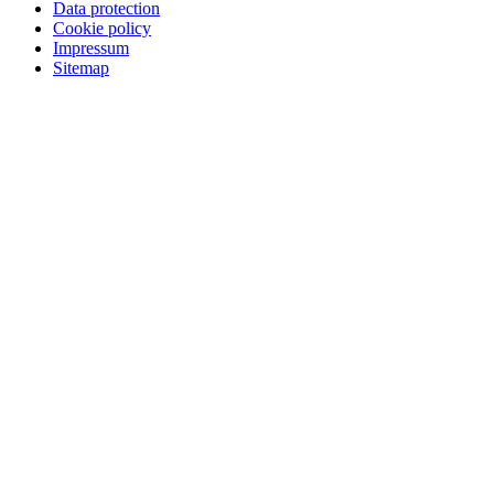
Data protection
Cookie policy
Impressum
Sitemap