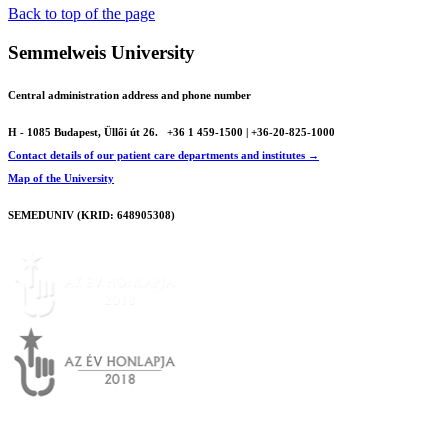
Back to top of the page
Semmelweis University
Central administration address and phone number
H - 1085 Budapest, Üllői út 26.
+36 1 459-1500 | +36-20-825-1000
Contact details of our patient care departments and institutes →
Map of the University
SEMEDUNIV (KRID: 648905308)