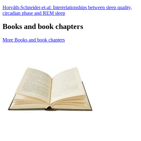
Horváth-Schneider-et-al: Interrelationships between sleep quality,
circadian phase and REM sleep
Books and book chapters
More Books and book chapters