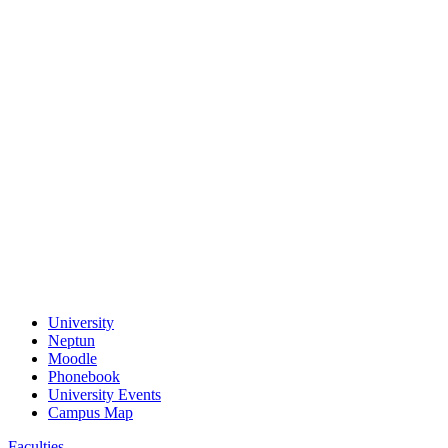
University
Neptun
Moodle
Phonebook
University Events
Campus Map
Faculties