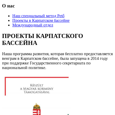
О нас
Наш специальный метод Pető
Проекты в Карпатском бассейне
Международный отдел
ПРОЕКТЫ КАРПАТСКОГО
БАССЕЙНА
Наша программа развития, которая бесплатно предоставляется
венграм в Карпатском бассейне, была запущена в 2014 году
при поддержке Государственного секретариата по
национальной политике.