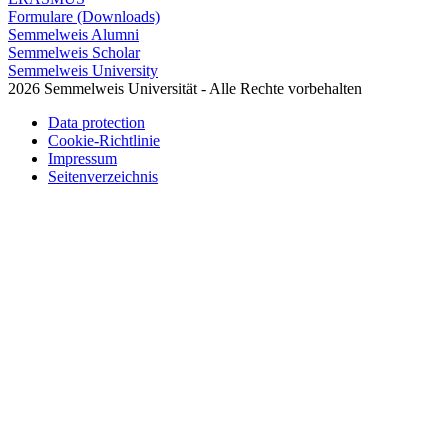
Formulare (Downloads)
Semmelweis Alumni
Semmelweis Scholar
Semmelweis University
2026 Semmelweis Universität - Alle Rechte vorbehalten
Data protection
Cookie-Richtlinie
Impressum
Seitenverzeichnis