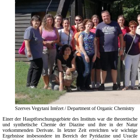
Szerves Vegytani Intézet / Department of Organic Chemistry
Einer der Hauptforschungsgebiete des Instituts war die theoretische
und synthetische Chemie der Diazine und ihre in der Natur
vorkommenden Derivate. In letzter Zeit erreichten wir wichtige
Ergebnisse insbesondere im Bereich der Pyridazine und Uracile