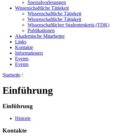
Spezialvorlesungen
Wissenschaftliche Tätigkeit
Wissenschaftliche Tätigkeit
Wissenschaftliche Tätigkeit
Wissenschaftlicher Studentenkreis (TDK)
Publikationen
Akademische Mitarbeiter
Links
Kontakte
Informationen
Events
Events
Startseite
/
Einführung
Einführung
Historie
Kontakte