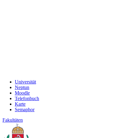
Universität
Neptun
Moodle
Telefonbuch
Karte
Semaphor
Fakultäten