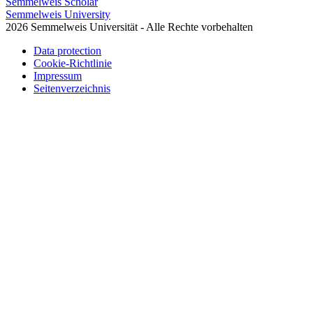
Semmelweis Scholar
Semmelweis University
2026 Semmelweis Universität - Alle Rechte vorbehalten
Data protection
Cookie-Richtlinie
Impressum
Seitenverzeichnis