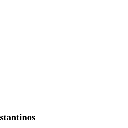
stantinos