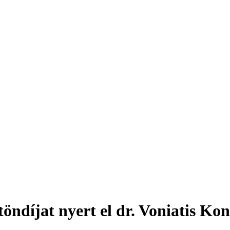
ndíjat nyert el dr. Voniatis Kon