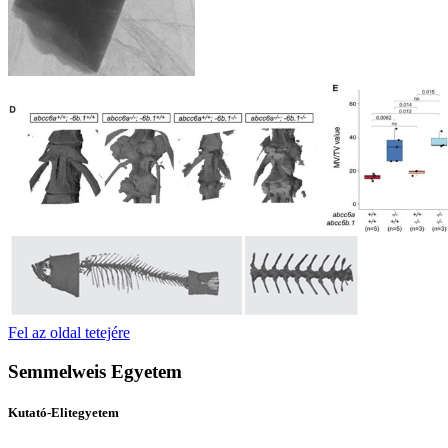
Fel az oldal tetejére
Semmelweis Egyetem
Kutató-Elitegyetem