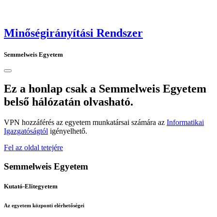
Minőségirányítási Rendszer
Semmelweis Egyetem
Ez a honlap csak a Semmelweis Egyetem
belső hálózatán olvasható.
VPN hozzáférés az egyetem munkatársai számára az
Informatikai
Igazgatóságtól
igényelhető.
Fel az oldal tetejére
Semmelweis Egyetem
Kutató-Elitegyetem
Az egyetem központi elérhetőségei