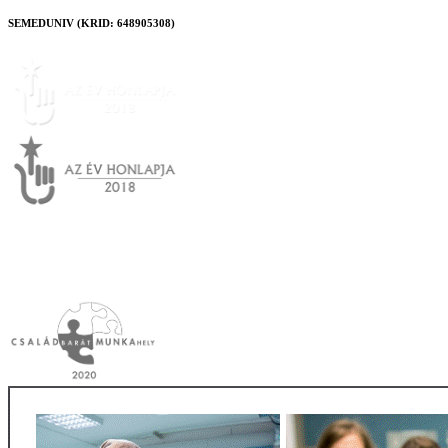
SEMEDUNIV (KRID: 648905308)