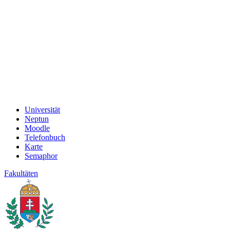
Universität
Neptun
Moodle
Telefonbuch
Karte
Semaphor
Fakultäten