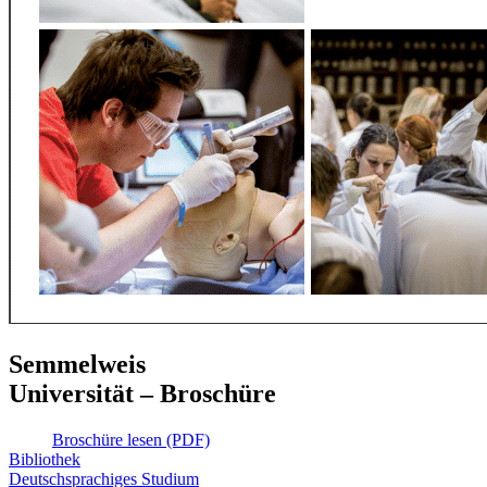
Semmelweis
Universität – Broschüre
Broschüre lesen (PDF)
Bibliothek
Deutschsprachiges Studium