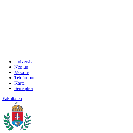
Universität
Neptun
Moodle
Telefonbuch
Karte
Semaphor
Fakultäten