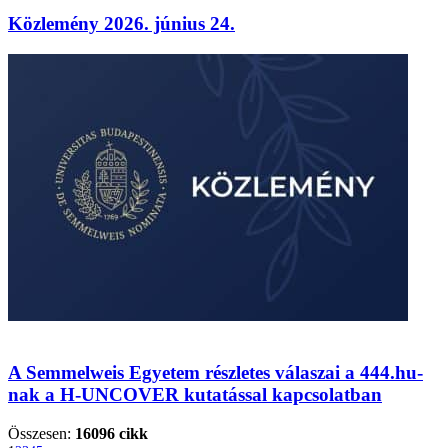
Közlemény 2026. június 24.
A Semmelweis Egyetem részletes válaszai a 444.hu-
nak a H-UNCOVER kutatással kapcsolatban
Összesen:
16096 cikk