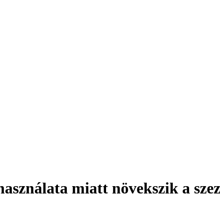
használata miatt növekszik a szez