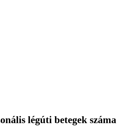
onális légúti betegek száma