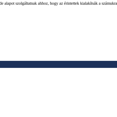
 alapot szolgáltatnak ahhoz, hogy az érintettek kialakítsák a számukra 