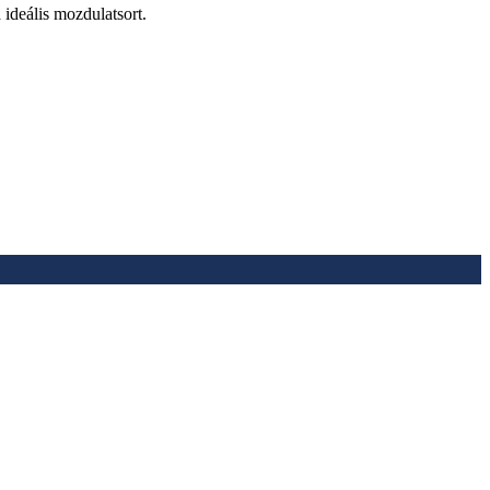
ideális mozdulatsort.