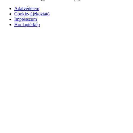
Adatvédelem
Cookie-tájékoztató
Impresszum
Honlaptérkép