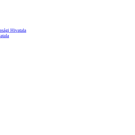
sági Hivatala
atala