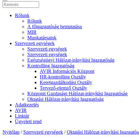
Rólunk
Rólunk
A főigazgatóság bemutatása
MIR
Munkatársaink
Szervezeti egységek
Szervezeti egységek
Szervezeti egységek
Egészségügyi Hálózat-irányítási Igazgatóság
Kontrolling Igazgatóság
AVIR Információs Központ
HR-kontrolling Osztály
Keretgazdálkodási Osztály
Tervező-elemző Osztály
Központi Gazdasági Hálózat-irányítási Igazgatóság
Oktatási Hálózat-irányítási Igazgatóság
Adatkezelés
AVIR
Linktár
Ügyeleti rend
Nyitólap
/
Szervezeti egységek
/
Oktatási Hálózat-irányítási Igazgató