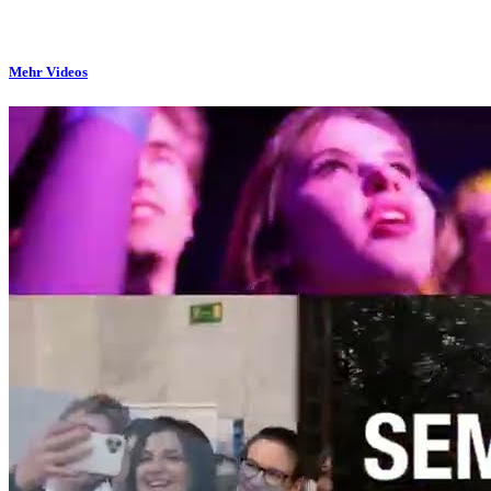
Mehr Videos