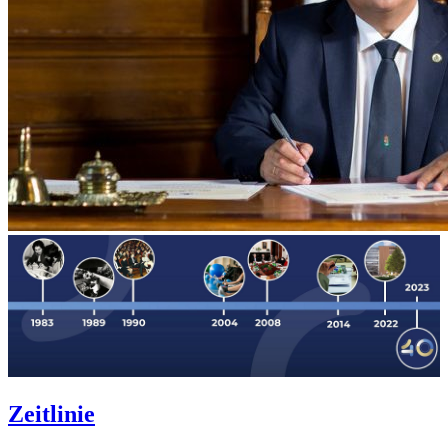
Zeitlinie