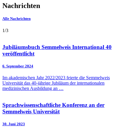
Nachrichten
Alle Nachrichten
1
/
3
Jubiläumsbuch Semmelweis International 40
veröffentlicht
6. September
2024
Im akademischen Jahr 2022/2023 feierte die Semmelweis
Universität das 40-jährige Jubiläum der internationalen
medizinischen Ausbildung an …
Sprachwissenschaftliche Konferenz an der
Semmelweis Universität
30. Juni
2023