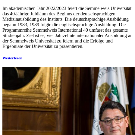
Im akademischen Jahr 2022/2023 feiert die Semmelweis Universität
das 40-jährige Jubiläum des Beginns der deutschsprachigen
Medizinausbildung des Instituts. Die deutschsprachige Ausbildung
begann 1983, 1989 folgte die englischsprachige Ausbildung. Die
Programmreihe Semmelweis International 40 umfasst das gesamte
Studienjahr. Ziel ist es, vier Jahrzehnte internationaler Ausbildung an
der Semmelweis Universität zu feiern und die Erfolge und
Ergebnisse der Universität zu präsentieren.
Weiterlesen