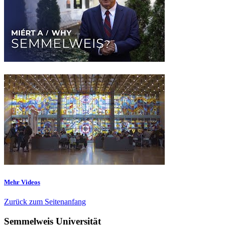
Mehr Videos
Zurück zum Seitenanfang
Semmelweis Universität