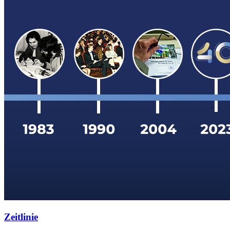
Zeitlinie