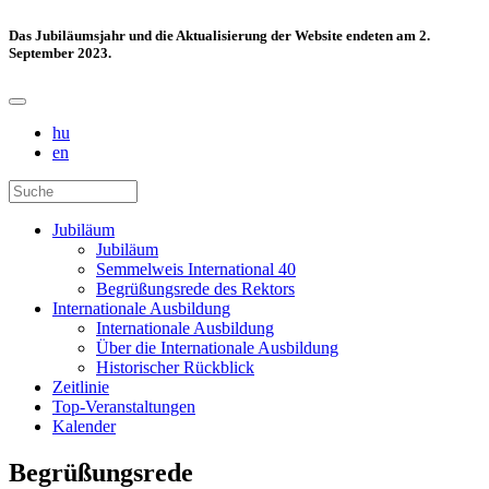
Das Jubiläumsjahr und die Aktualisierung der Website endeten am 2.
September 2023.
hu
en
Jubiläum
Jubiläum
Semmelweis International 40
Begrüßungsrede des Rektors
Internationale Ausbildung
Internationale Ausbildung
Über die Internationale Ausbildung
Historischer Rückblick
Zeitlinie
Top-Veranstaltungen
Kalender
Begrüßungsrede