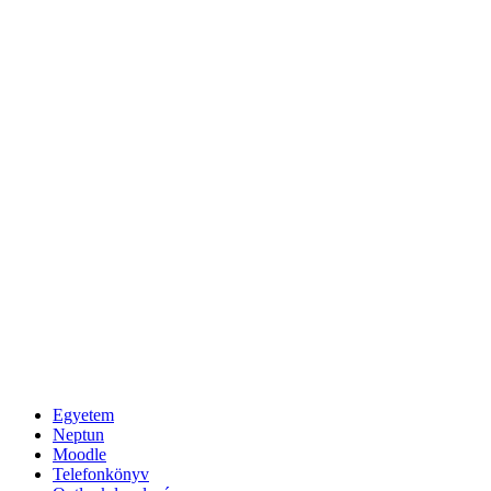
Egyetem
Neptun
Moodle
Telefonkönyv