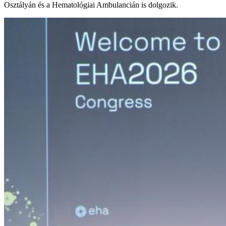
Osztályán és a Hematológiai Ambulancián is dolgozik.