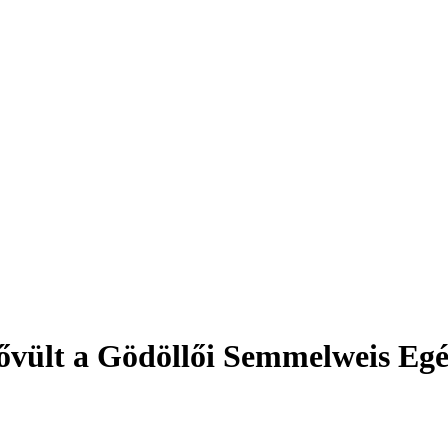
ővült a Gödöllői Semmelweis Eg