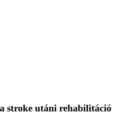
stroke utáni rehabilitáció