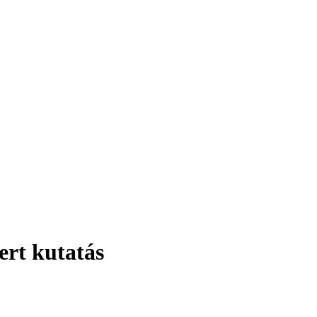
ert kutatás