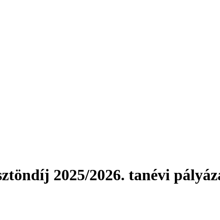
sztöndíj 2025/2026. tanévi pályáz