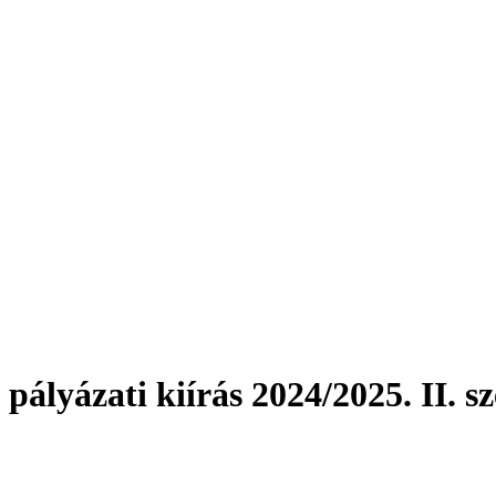
 pályázati kiírás 2024/2025. II. s