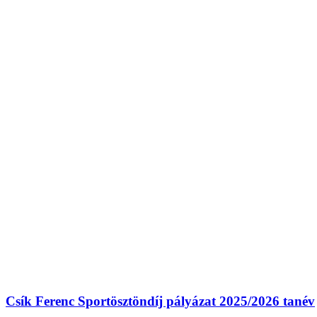
Csík Ferenc Sportösztöndíj pályázat 2025/2026 tanév