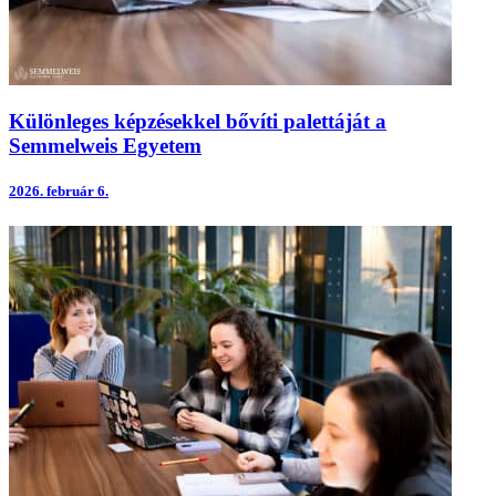
Különleges képzésekkel bővíti palettáját a
Semmelweis Egyetem
2026.
február 6.