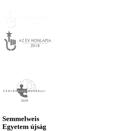
Semmelweis
Egyetem újság