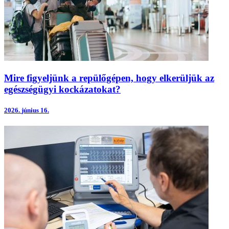
Mire figyeljünk a repülőgépen, hogy elkerüljük az
egészségügyi kockázatokat?
2026.
június 16.