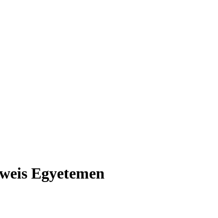
elweis Egyetemen