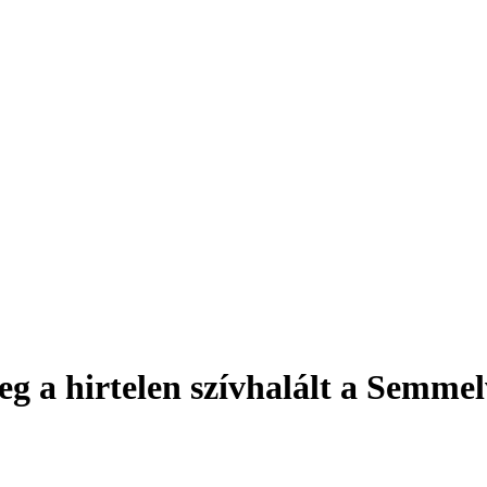
 meg a hirtelen szívhalált a Semm