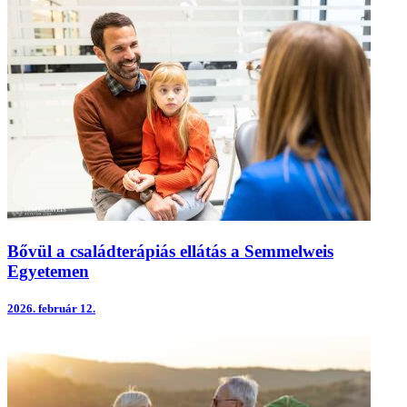
Bővül a családterápiás ellátás a Semmelweis
Egyetemen
2026.
február 12.