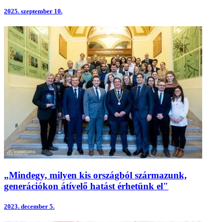
2025.
szeptember 10.
„Mindegy, milyen kis országból származunk,
generációkon átívelő hatást érhetünk el"
2023.
december 5.