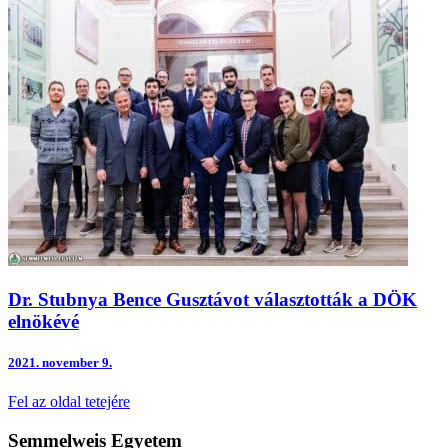
Dr. Stubnya Bence Gusztávot választották a DÖK
elnökévé
2021.
november 9.
Fel az oldal tetejére
Semmelweis Egyetem