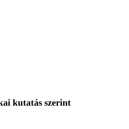
kai kutatás szerint