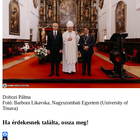
Dobozi Pálma
Fotó: Barbora Likavska, Nagyszombati Egyetem (University of
Trnava)
Ha érdekesnek találta, ossza meg!
Facebook